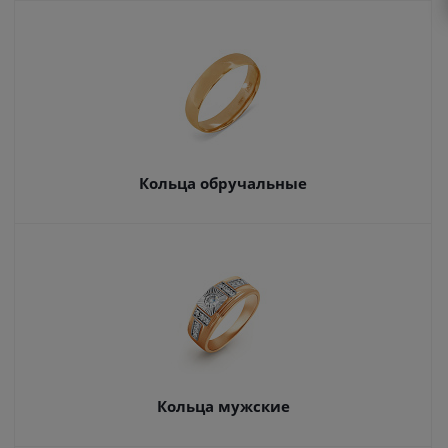
Кольца обручальные
Кольца мужские