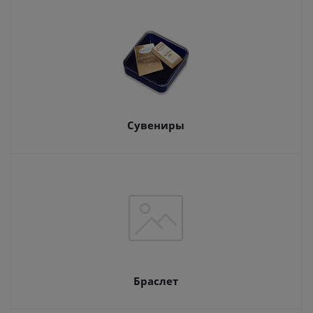
Сувениры
Браслет