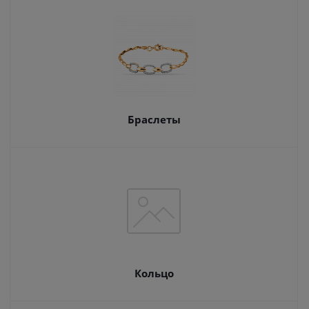
Браслеты
Кольцо