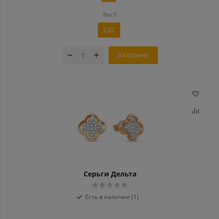
Вес1
2,82
В корзину
Серьги Дельта
Есть в наличии (1)