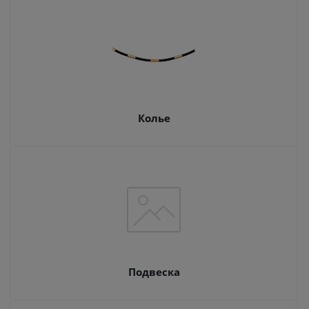
Колье
Подвеска