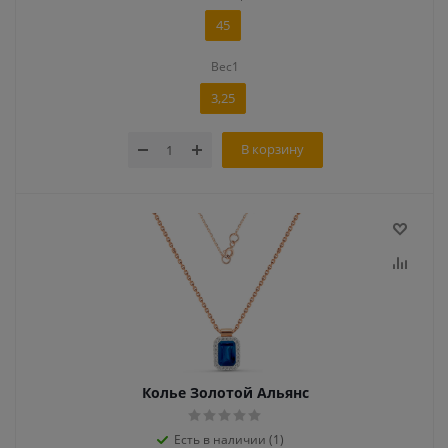
45
Вес1
3,25
В корзину
Колье Золотой Альянс
Есть в наличии (1)