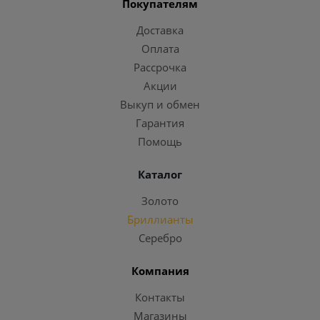
Покупателям
Доставка
Оплата
Рассрочка
Акции
Выкуп и обмен
Гарантия
Помощь
Каталог
Золото
Бриллианты
Серебро
Компания
Контакты
Магазины