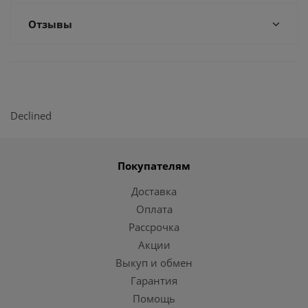
Отзывы
Declined
Покупателям
Доставка
Оплата
Рассрочка
Акции
Выкуп и обмен
Гарантия
Помощь