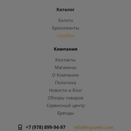
Каталог
Золото
Бриллианты
Серебро
Компания
Контакты
Магазины
О Компании
Политика
Новости и блог
Обзоры товаров
Сервисный центр
Бренды
+7 (978) 899-94-97
info@myuvelir.com