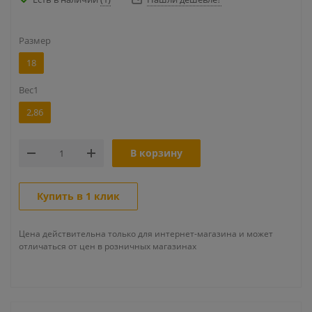
Размер
18
Вес1
2,86
В корзину
Купить в 1 клик
Цена действительна только для интернет-магазина и может
отличаться от цен в розничных магазинах