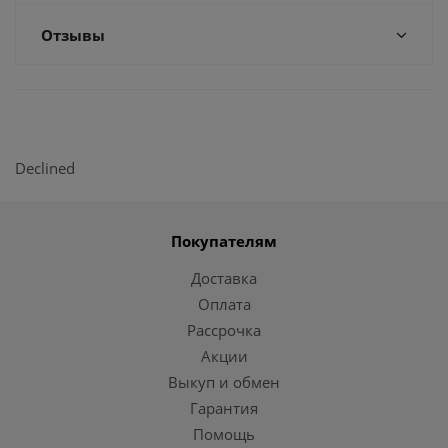
Отзывы
Declined
Покупателям
Доставка
Оплата
Рассрочка
Акции
Выкуп и обмен
Гарантия
Помощь