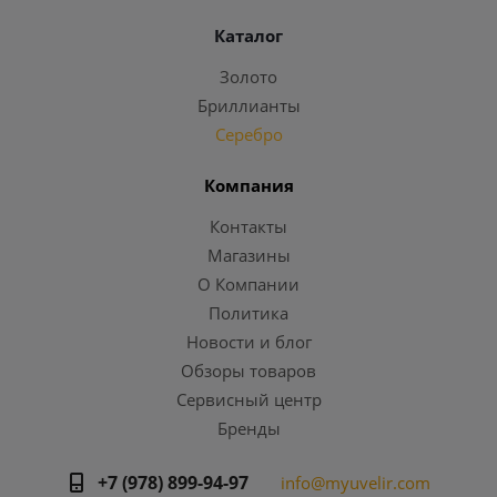
Каталог
Золото
Бриллианты
Серебро
Компания
Контакты
Магазины
О Компании
Политика
Новости и блог
Обзоры товаров
Сервисный центр
Бренды
+7 (978) 899-94-97
info@myuvelir.com