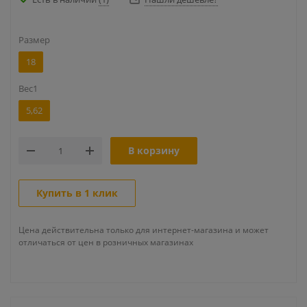
Размер
18
Вес1
5,62
В корзину
Купить в 1 клик
Цена действительна только для интернет-магазина и может
отличаться от цен в розничных магазинах